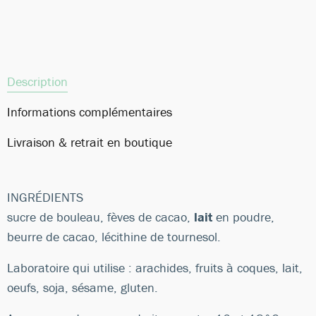
Description
Informations complémentaires
Livraison & retrait en boutique
INGRÉDIENTS
sucre de bouleau, fèves de cacao,
lait
en poudre,
beurre de cacao, lécithine de tournesol.
Laboratoire qui utilise : arachides, fruits à coques, lait,
oeufs, soja, sésame, gluten.