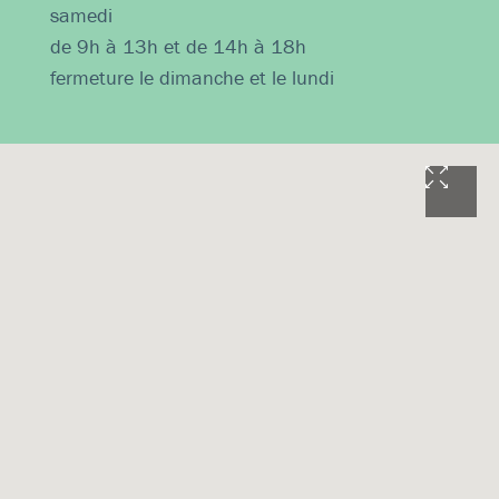
samedi
de 9h à 13h et de 14h à 18h
fermeture le dimanche et le lundi