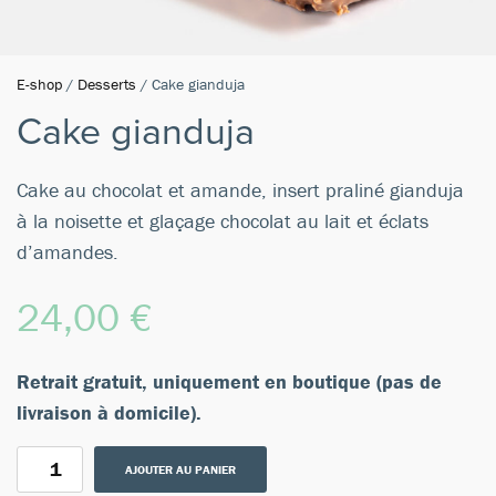
E-shop
/
Desserts
/ Cake gianduja
Cake gianduja
Cake au chocolat et amande, insert praliné gianduja
à la noisette et glaçage chocolat au lait et éclats
d’amandes.
24,00
€
Retrait gratuit, uniquement en boutique (pas de
livraison à domicile).
AJOUTER AU PANIER