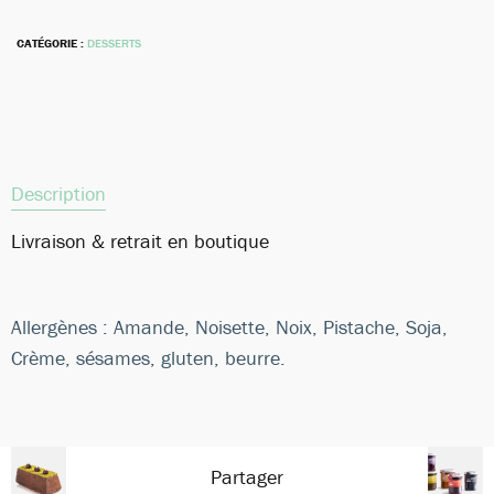
CATÉGORIE :
DESSERTS
Description
Livraison & retrait en boutique
Allergènes : Amande, Noisette, Noix, Pistache, Soja,
Crème, sésames, gluten, beurre.
Partager