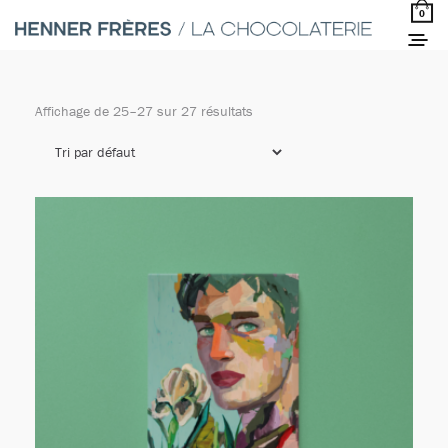
0
Affichage de 25–27 sur 27 résultats