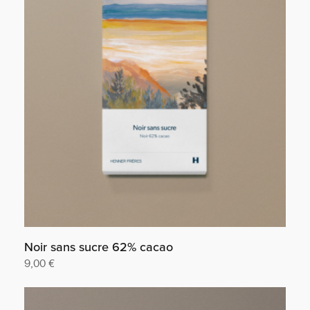
Noir sans sucre 62% cacao
9,00
€
Ajouter au panier